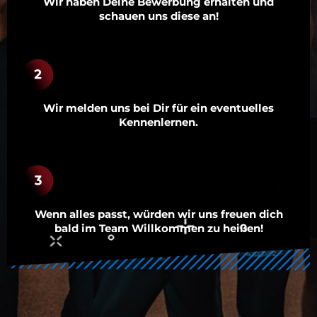
Wir haben Deine Bewerbung erhalten und
schauen uns diese an!
Wir melden uns bei Dir für ein eventuelles
Kennenlernen.
Wenn alles passt, würden wir uns freuen dich
bald im Team Willkommen zu heißen!