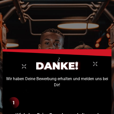
DANKE!
Wir haben Deine Bewerbung erhalten und melden uns bei
Dir!