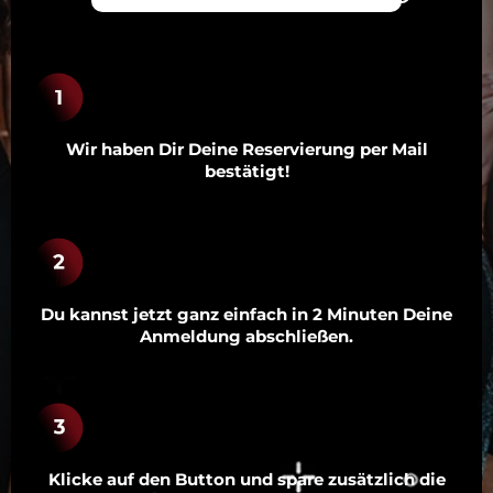
Wir haben Dir Deine Reservierung per Mail
bestätigt!
Du kannst jetzt ganz einfach in 2 Minuten Deine
Anmeldung abschließen.
Klicke auf den Button und spare zusätzlich die