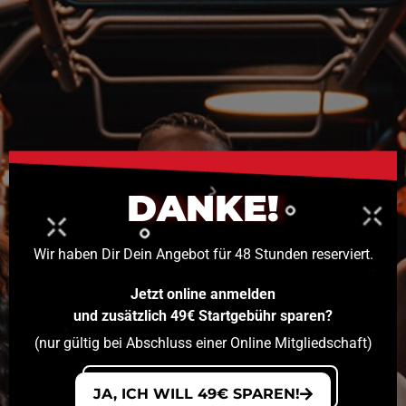
DANKE!
Wir haben Dir Dein Angebot für 48 Stunden reserviert.
Jetzt online anmelden
und zusätzlich 49€ Startgebühr sparen?
(nur gültig bei Abschluss einer Online Mitgliedschaft)
JA, ICH WILL 49€ SPAREN!