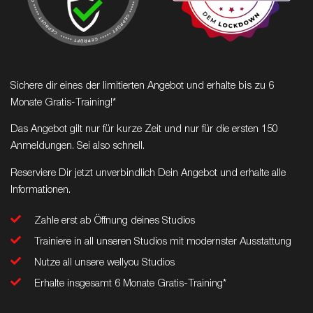
Sichere dir eines der limitierten Angebot und erhalte bis zu 6
Monate Gratis-Training!*
Das Angebot gilt nur für kurze Zeit und nur für die ersten 150
Anmeldungen.
Sei also schnell.
Reserviere Dir jetzt unverbindlich Dein Angebot und erhalte alle
Informationen.
Zahle erst ab Öffnung deines Studios
Trainiere in all unseren Studios mit modernster Ausstattung
Nutze all unsere wellyou Studios
Erhalte insgesamt 6 Monate Gratis-Training*