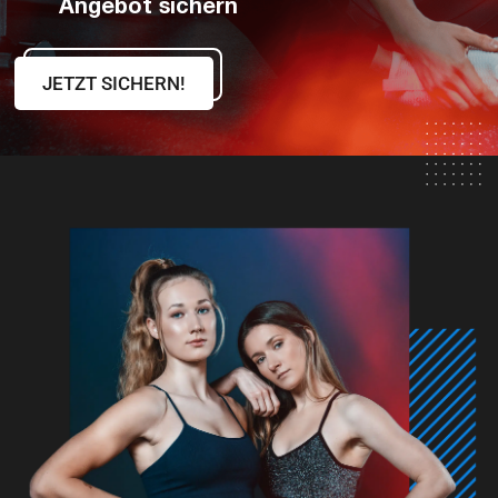
Angebot sichern
JETZT SICHERN!