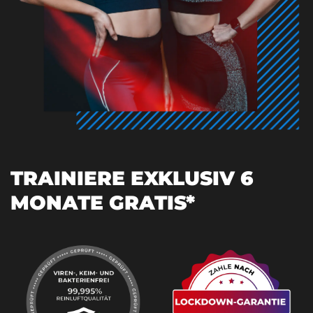
TRAINIERE EXKLUSIV
6
MONATE GRATIS*