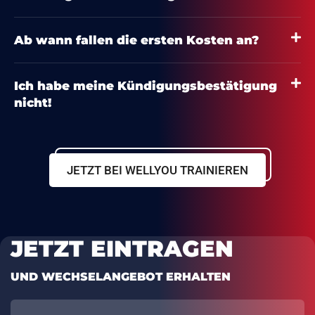
Ab wann fallen die ersten Kosten an?
Ich habe meine Kündigungsbestätigung
nicht!
JETZT BEI WELLYOU TRAINIEREN
JETZT EINTRAGEN
UND WECHSELANGEBOT ERHALTEN