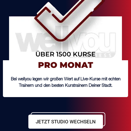
ÜBER 1500 KURSE
PRO MONAT
Bei wellyou legen wir großen Wert auf Live-Kurse mit echten
Trainern und den besten Kurstrainern Deiner Stadt.
JETZT STUDIO WECHSELN