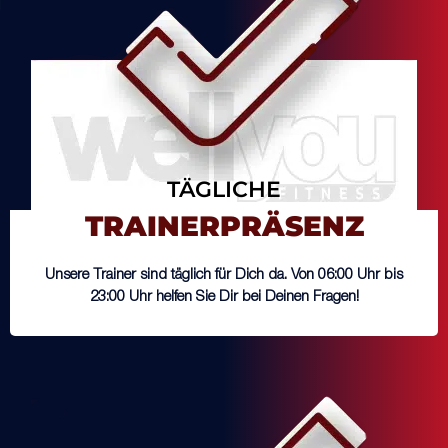
TÄGLICHE
TRAINERPRÄSENZ
Unsere Trainer sind täglich für Dich da. Von 06:00 Uhr bis
23:00 Uhr helfen Sie Dir bei Deinen Fragen!