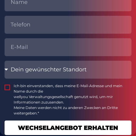
Ich bin einverstanden, dass meine E-Mail-Adresse und mein
Name durch die
wellyou Verwaltungsgesellschaft genutzt wird, um mir
Informationen zuzusenden.
Meine Daten werden nicht zu anderen Zwecken an Dritte
weitergeben.*
WECHSELANGEBOT ERHALTEN