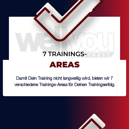
7 TRAININGS-
AREAS
Damit Dein Training nicht langweilig wird, bieten wir 7
verschiedene Trainings-Areas für Deinen Trainingserfolg.