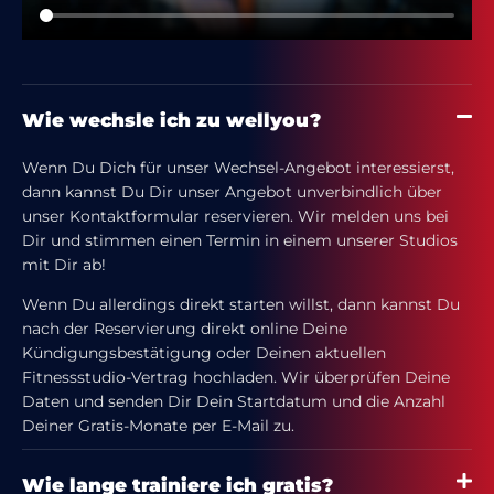
Wie wechsle ich zu wellyou?
Wenn Du Dich für unser Wechsel-Angebot interessierst,
dann kannst Du Dir unser Angebot unverbindlich über
unser Kontaktformular reservieren. Wir melden uns bei
Dir und stimmen einen Termin in einem unserer Studios
mit Dir ab!
Wenn Du allerdings direkt starten willst, dann kannst Du
nach der Reservierung direkt online Deine
Kündigungsbestätigung oder Deinen aktuellen
Fitnessstudio-Vertrag hochladen. Wir überprüfen Deine
Daten und senden Dir Dein Startdatum und die Anzahl
Deiner Gratis-Monate per E-Mail zu.
Wie lange trainiere ich gratis?