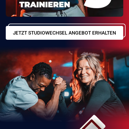
JETZT STUDIOWECHSEL ANGEBOT ERHALTEN