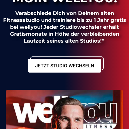
Verabschiede Dich von Deinem alten
Fitnessstudio und trainiere bis zu 1 Jahr gratis
bei wellyou! Jeder Studiowechsler erhält
Gratismonate in Höhe der verbleibenden
Laufzeit seines alten Studios!*
JETZT STUDIO WECHSELN