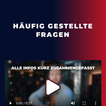
HÄUFIG GESTELLTE
FRAGEN